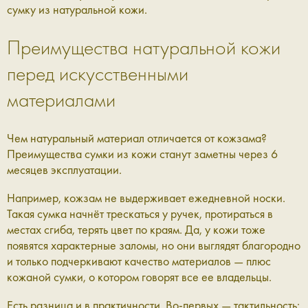
сумку из натуральной кожи.
Преимущества натуральной кожи
перед искусственными
материалами
Чем
натуральный материал отличается от кожзама?
Преимущества сумки из кожи станут заметны через 6
месяцев эксплуатации.
Например, кожзам не выдерживает ежедневной носки.
Такая сумка начнёт трескаться у ручек, протираться в
местах сгиба, терять цвет по краям. Да, у кожи тоже
появятся характерные заломы, но они выглядят благородно
и только подчеркивают качество материалов — плюс
кожаной сумки, о котором говорят все ее владельцы.
Есть разница и в практичности. Во-первых — тактильность: