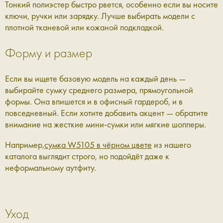
Тонкий полиэстер быстро рвется, особенно если вы носите
ключи, ручки или зарядку. Лучше выбирать модели с
плотной тканевой или кожаной подкладкой.
Форму и размер
Если вы ищете базовую модель на каждый день —
выбирайте сумку среднего размера, прямоугольной
формы. Она впишется и в офисный гардероб, и в
повседневный. Если хотите добавить акцент — обратите
внимание на жесткие мини-сумки или мягкие шопперы.
Например,
сумка W5105 в чёрном цвете
из нашего
каталога выглядит строго, но подойдёт даже к
неформальному аутфиту.
Уход