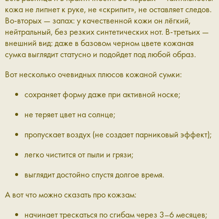
кожа не липнет к руке, не «скрипит», не оставляет следов.
Во-вторых — запах: у качественной кожи он лёгкий,
нейтральный, без резких синтетических нот. В-третьих —
внешний вид: даже в базовом черном цвете кожаная
сумка выглядит статусно и подойдет под любой образ.
Вот несколько очевидных плюсов кожаной сумки:
сохраняет форму даже при активной носке;
не теряет цвет на солнце;
пропускает воздух (не создает парниковый эффект);
легко чистится от пыли и грязи;
выглядит достойно спустя долгое время.
А вот что можно сказать про кожзам:
начинает трескаться по сгибам через 3–6 месяцев;