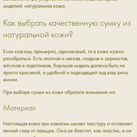
моделей: натуральная кожа.
Как выбрать качественную сумку из
натуральной кожи?
Если кожзам, примерно, одинаковый, то в коже нужно
разобраться. Есть плотная и мягкая, гладкая и зернистая,
жёсткая и податливая. Хорошая модель должна быть не
просто красивой, а удобной и подходящей под ваш ритм
жизни.
При выборе сумки из кожи обратите внимание на:
Материал
Настоящая кожа при нажатии меняет текстуру и оставляет
легкий след от пальцев. Она не блестит, как пластик, и не