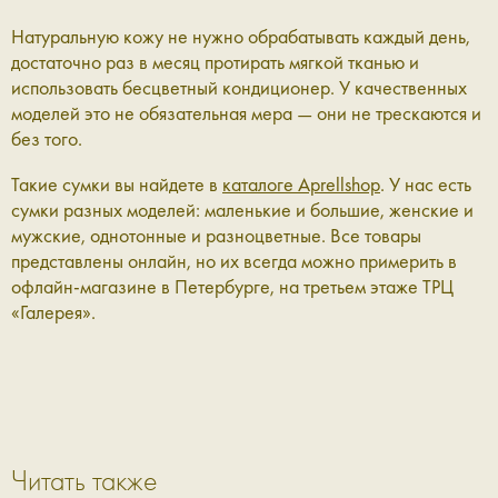
Натуральную кожу не нужно обрабатывать каждый день,
достаточно раз в месяц протирать мягкой тканью и
использовать бесцветный кондиционер. У качественных
моделей это не обязательная мера — они не трескаются и
без того.
Такие сумки вы найдете в
каталоге Aprellshop
. У нас есть
сумки разных моделей: маленькие и большие, женские и
мужские, однотонные и разноцветные. Все товары
представлены онлайн, но их всегда можно примерить в
офлайн-магазине в Петербурге, на третьем этаже ТРЦ
«Галерея».
Читать также