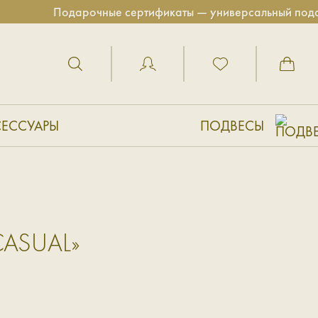
Подарочные сертификаты — универсальный подарок 
СЕССУАРЫ
ПОДВЕСЫ
ASUAL»