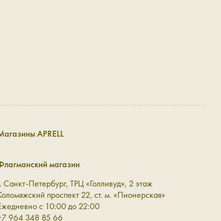
Магазины APRELL
Флагманский магазин
г. Санкт-Петербург, ТРЦ «Голливуд», 2 этаж
Коломяжский проспект 22, ст. м. «Пионерская»
Ежедневно с 10:00 до 22:00
+7 964 348 85 66