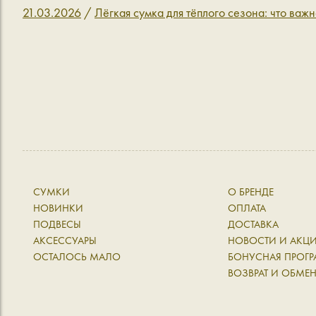
21.03.2026
/
Лёгкая сумка для тёплого сезона: что важн
СУМКИ
О БРЕНДЕ
НОВИНКИ
ОПЛАТА
ПОДВЕСЫ
ДОСТАВКА
АКСЕССУАРЫ
НОВОСТИ И АКЦ
ОСТАЛОСЬ МАЛО
БОНУСНАЯ ПРОГ
ВОЗВРАТ И ОБМЕ