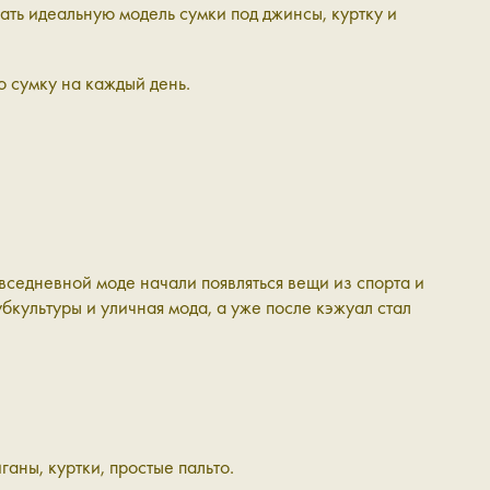
ать идеальную модель сумки под джинсы, куртку и
ю сумку на каждый день.
овседневной моде начали появляться вещи из спорта и
бкультуры и уличная мода, а уже после кэжуал стал
аны, куртки, простые пальто.