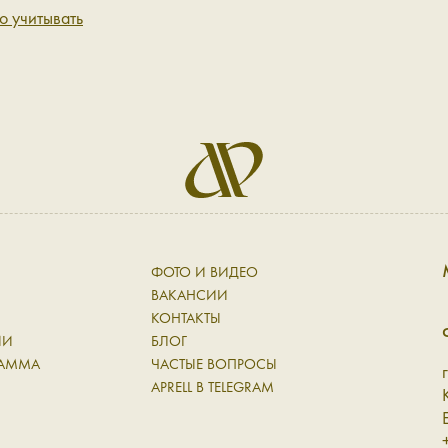
о учитывать
ФОТО И ВИДЕО
ВАКАНСИИ
КОНТАКТЫ
ИИ
БЛОГ
РАММА
ЧАСТЫЕ ВОПРОСЫ
Н
APRELL В TELEGRAM