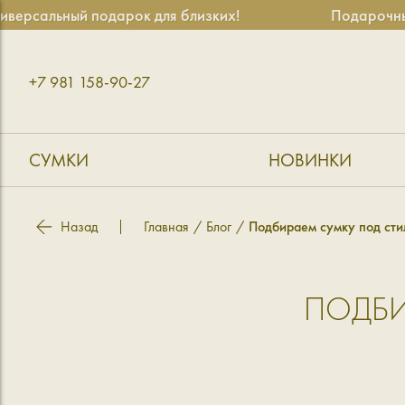
сальный подарок для близких!
Подарочные се
+7 981 158-90-27
СУМКИ
НОВИНКИ
Назад
Главная
Блог
Подбираем сумку под сти
ПОДБИ