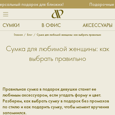
альный подарок для близких!
Подарочные се
СУМКИ
В ОФИС
АКСЕССУАРЫ
Главная
Блог
Сумка для любимой женщины: как выбрать правильно
Сумка для любимой женщины: как
выбрать правильно
Правильная сумка в подарок девушке станет ее
любимым аксессуаром, если угадать форму и цвет.
Разберем, как выбрать сумку в подарок без промахов
по стилю и как подарить сумку, чтобы момент вручения
запомнился.