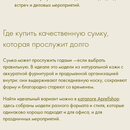
встреч и деловых мероприятий.
Где купить качественную сумку,
которая прослужит долго
Сумка может прослужить годами —если выбрать
правильную. В идеале это модели из натуральной кожи с
аккуратной фурнитурой и продуманной организацией
внутри: они выдерживают повседневную носку, сохраняют
форму и благородно стареют со временем.
Найти идеальный вариант можно в
каталоге Aprellshop
:
здесь собраны модели разного формата и стиля, которые
одинаково хорошо подходят и для офиса, и для
праздничных мероприятий.