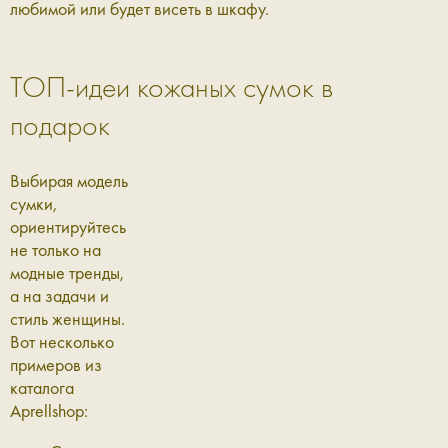
любимой или будет висеть в шкафу.
ТОП-идеи кожаных сумок в
подарок
Выбирая модель
сумки,
ориентируйтесь
не только на
модные тренды,
а на задачи и
стиль женщины.
Вот несколько
примеров из
каталога
Aprellshop: