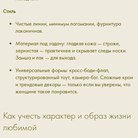
Стиль
Чистые линии, минимум логомании, фурнитура
лаконичная.
Материал под задачу: гладкая кожа — строже,
зернистая — практичнее и скрывает следы носки.
Замша и лак — для выхода.
Универсальные формы: кросс-боди-флап,
структурированный тоут, камера-бэг. Сложные крои
и трендовые декоры — только если вы уверены, что
женщине такое понравится.
Как учесть характер и образ жизни
любимой