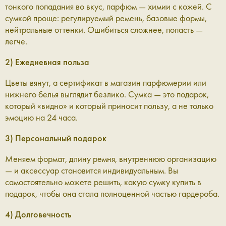
тонкого попадания во вкус, парфюм — химии с кожей. С
сумкой проще: регулируемый ремень, базовые формы,
нейтральные оттенки. Ошибиться сложнее, попасть —
легче.
2) Ежедневная польза
Цветы вянут, а сертификат в магазин парфюмерии или
нижнего белья выглядит безлико. Сумка — это подарок,
который «видно» и который приносит пользу, а не только
эмоцию на 24 часа.
3) Персональный подарок
Меняем формат, длину ремня, внутреннюю организацию
— и аксессуар становится индивидуальным. Вы
самостоятельно можете решить, какую сумку купить в
подарок, чтобы она стала полноценной частью гардероба.
4) Долговечность