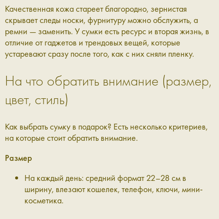
Качественная кожа стареет благородно, зернистая
скрывает следы носки, фурнитуру можно обслужить, а
ремни — заменить. У сумки есть ресурс и вторая жизнь, в
отличие от гаджетов и трендовых вещей, которые
устаревают сразу после того, как с них сняли пленку.
На что обратить внимание (размер,
цвет, стиль)
Как выбрать сумку в подарок? Есть несколько критериев,
на которые стоит обратить внимание.
Размер
На каждый день: средний формат 22–28 см в
ширину, влезают кошелек, телефон, ключи, мини-
косметика.