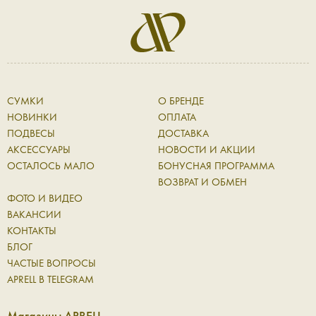
СУМКИ
О БРЕНДЕ
НОВИНКИ
ОПЛАТА
ПОДВЕСЫ
ДОСТАВКА
АКСЕССУАРЫ
НОВОСТИ И АКЦИИ
ОСТАЛОСЬ МАЛО
БОНУСНАЯ ПРОГРАММА
ВОЗВРАТ И ОБМЕН
ФОТО И ВИДЕО
ВАКАНСИИ
КОНТАКТЫ
БЛОГ
ЧАСТЫЕ ВОПРОСЫ
APRELL В TELEGRAM
Магазины APRELL