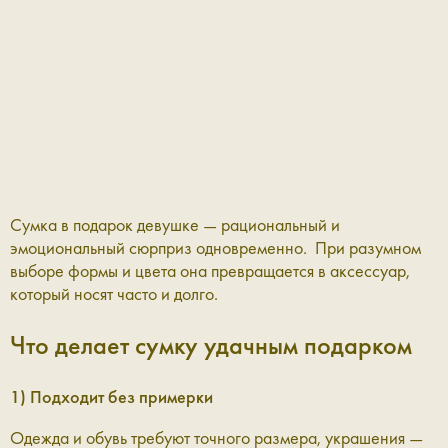
Сумка в подарок девушке — рациональный и
эмоциональный сюрприз одновременно. При разумном
выборе формы и цвета она превращается в аксессуар,
который носят часто и долго.
Что делает сумку удачным подарком
1) Подходит без примерки
Одежда и обувь требуют точного размера, украшения —