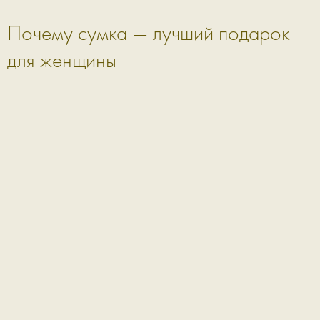
Почему сумка — лучший подарок
для женщины