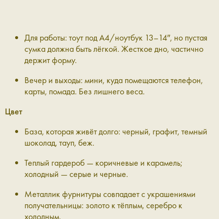
Для работы: тоут под А4/ноутбук 13–14″, но пустая
сумка должна быть лёгкой. Жесткое дно, частично
держит форму.
Вечер и выходы: мини, куда помещаются телефон,
карты, помада. Без лишнего веса.
Цвет
База, которая живёт долго: черный, графит, темный
шоколад, тауп, беж.
Теплый гардероб — коричневые и карамель;
холодный — серые и черные.
Металлик фурнитуры совпадает с украшениями
получательницы: золото к тёплым, серебро к
холодным.