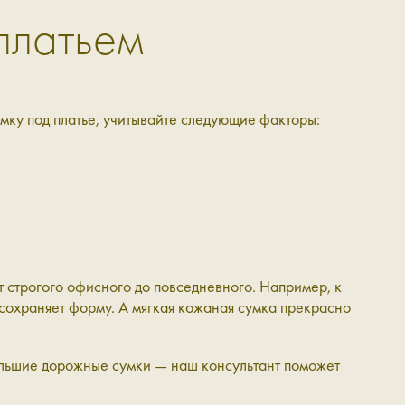
платьем
умку под платье, учитывайте следующие факторы:
 строгого офисного до повседневного. Например, к
 сохраняет форму. А мягкая кожаная сумка прекрасно
ольшие дорожные сумки — наш консультант поможет