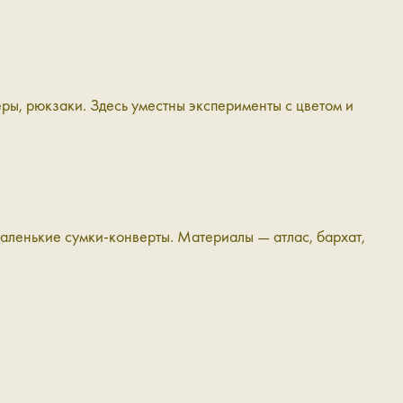
еры, рюкзаки. Здесь уместны эксперименты с цветом и
 маленькие сумки-конверты. Материалы — атлас, бархат,