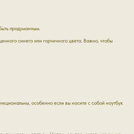
 быть продуманным.
енного синего или горчичного цвета. Важно, чтобы
нкциональны, особенно если вы носите с собой ноутбук