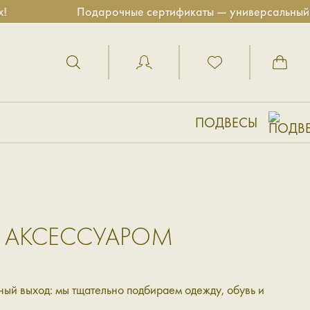
Подарочные сертификаты — универсальный пода
ПОДВЕСЫ
АЗ АКСЕССУАРОМ
ный выход: мы тщательно подбираем одежду, обувь и