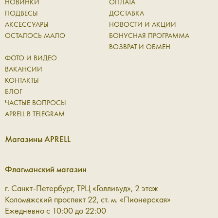
НОВИНКИ
ОПЛАТА
ПОДВЕСЫ
ДОСТАВКА
АКСЕССУАРЫ
НОВОСТИ И АКЦИИ
ОСТАЛОСЬ МАЛО
БОНУСНАЯ ПРОГРАММА
ВОЗВРАТ И ОБМЕН
ФОТО И ВИДЕО
ВАКАНСИИ
КОНТАКТЫ
БЛОГ
ЧАСТЫЕ ВОПРОСЫ
APRELL В TELEGRAM
Магазины APRELL
Флагманский магазин
г. Санкт-Петербург, ТРЦ «Голливуд», 2 этаж
Коломяжский проспект 22, ст. м. «Пионерская»
Ежедневно с 10:00 до 22:00