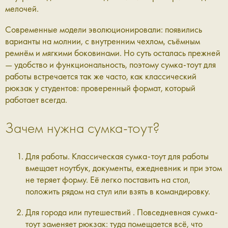
мелочей.
Современные модели эволюционировали: появились
варианты на молнии, с внутренним чехлом, съёмным
ремнём и мягкими боковинами. Но суть осталась прежней
— удобство и функциональность, поэтому сумка-тоут для
работы встречается так же часто, как классический
рюкзак у студентов: проверенный формат, который
работает всегда.
Зачем нужна сумка-тоут?
Для работы.
Классическая сумка-тоут для работы
вмещает ноутбук, документы, ежедневник и при этом
не теряет форму. Её легко поставить на стол,
положить рядом на стул или взять в командировку.
Для города или путешествий .
Повседневная сумка-
тоут заменяет рюкзак: туда помещается всё, что