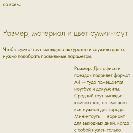
со всем.
Размер, материал и цвет сумки-тоут
Чтобы сумка-тоут выглядела аккуратно и служила долго,
нужно подобрать правильные параметры.
Размер.
Для офиса и
поездок подойдет формат
А4 — туда помещается
ноутбук и документы.
Средний тоут выглядит
компактнее, но вмещает
всё нужное для города.
Мини-тоуты — вариант
для выходных дней, когда
с собой нужен только