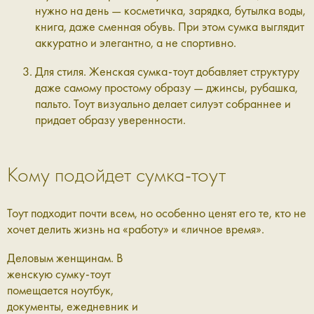
нужно на день — косметичка, зарядка, бутылка воды,
книга, даже сменная обувь. При этом сумка выглядит
аккуратно и элегантно, а не спортивно.
Для стиля.
Женская сумка-тоут добавляет структуру
даже самому простому образу — джинсы, рубашка,
пальто. Тоут визуально делает силуэт собраннее и
придает образу уверенности.
Кому подойдет сумка-тоут
Тоут подходит почти всем, но особенно ценят его те, кто не
хочет делить жизнь на «работу» и «личное время».
Деловым женщинам.
В
женскую сумку-тоут
помещается ноутбук,
документы, ежедневник и