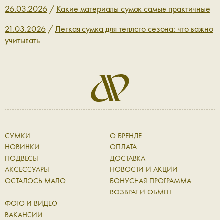
26.03.2026
/
Какие материалы сумок самые практичные
21.03.2026
/
Лёгкая сумка для тёплого сезона: что важно
учитывать
СУМКИ
О БРЕНДЕ
НОВИНКИ
ОПЛАТА
ПОДВЕСЫ
ДОСТАВКА
АКСЕССУАРЫ
НОВОСТИ И АКЦИИ
ОСТАЛОСЬ МАЛО
БОНУСНАЯ ПРОГРАММА
ВОЗВРАТ И ОБМЕН
ФОТО И ВИДЕО
ВАКАНСИИ