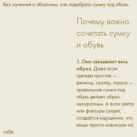
без мучений и объясним, как подобрать сумку под обувь.
Почему важно
сочетать сумку
и обувь
1. Они связывают весь
образ.
Даже если
одежда простая —
джинсы, свитер, пальто —
правильная сумка под
обувь делает образ
аккуратным. А если цвета
или фактуры спорят,
создаётся ощущение, что
вещи просто накинули на
себя.