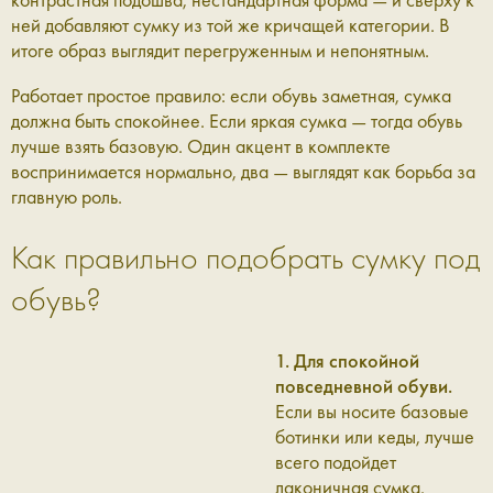
ней добавляют сумку из той же кричащей категории. В
итоге образ выглядит перегруженным и непонятным.
Работает простое правило: если обувь заметная, сумка
должна быть спокойнее. Если яркая сумка — тогда обувь
лучше взять базовую. Один акцент в комплекте
воспринимается нормально, два — выглядят как борьба за
главную роль.
Как правильно подобрать сумку под
обувь?
1. Для спокойной
повседневной обуви.
Если вы носите базовые
ботинки или кеды, лучше
всего подойдет
лаконичная сумка,