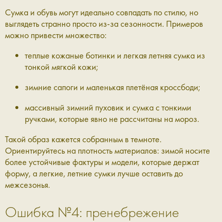
Сумка и обувь могут идеально совпадать по стилю, но
выглядеть странно просто из-за сезонности. Примеров
можно привести множество:
теплые кожаные ботинки и легкая летняя сумка из
тонкой мягкой кожи;
зимние сапоги и маленькая плетёная кроссбоди;
массивный зимний пуховик и сумка с тонкими
ручками, которые явно не рассчитаны на мороз.
Такой образ кажется собранным в темноте.
Ориентируйтесь на плотность материалов: зимой носите
более устойчивые фактуры и модели, которые держат
форму, а легкие, летние сумки лучше оставить до
межсезонья.
Ошибка №4: пренебрежение