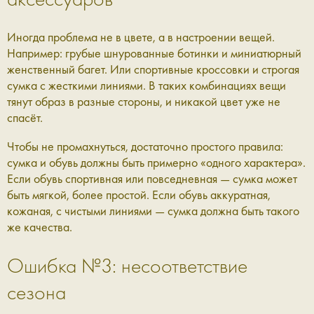
Иногда проблема не в цвете, а в настроении вещей.
Например: грубые шнурованные ботинки и миниатюрный
женственный багет. Или спортивные кроссовки и строгая
сумка с жесткими линиями. В таких комбинациях вещи
тянут образ в разные стороны, и никакой цвет уже не
спасёт.
Чтобы не промахнуться, достаточно простого правила:
сумка и обувь должны быть примерно «одного характера».
Если обувь спортивная или повседневная — сумка может
быть мягкой, более простой. Если обувь аккуратная,
кожаная, с чистыми линиями — сумка должна быть такого
же качества.
Ошибка №3: несоответствие
сезона