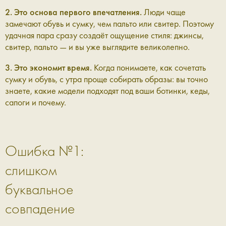
2. Это основа первого впечатления.
Люди чаще
замечают обувь и сумку, чем пальто или свитер. Поэтому
удачная пара сразу создаёт ощущение стиля: джинсы,
свитер, пальто — и вы уже выглядите великолепно.
3. Это экономит время.
Когда понимаете, как сочетать
сумку и обувь, с утра проще собирать образы: вы точно
знаете, какие модели подходят под ваши ботинки, кеды,
сапоги и почему.
Ошибка №1:
слишком
буквальное
совпадение