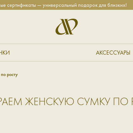
ертификаты — универсальный подарок для близких!
НКИ
АКСЕССУАРЫ
по росту
РАЕМ ЖЕНСКУЮ СУМКУ ПО 