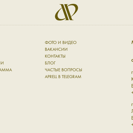
ФОТО И ВИДЕО
ВАКАНСИИ
КОНТАКТЫ
ИИ
БЛОГ
РАММА
ЧАСТЫЕ ВОПРОСЫ
Н
APRELL В TELEGRAM