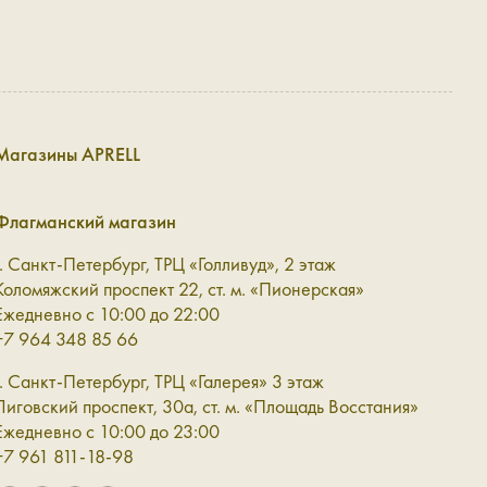
Магазины APRELL
Флагманский магазин
г. Санкт-Петербург, ТРЦ «Голливуд», 2 этаж
Коломяжский проспект 22, ст. м. «Пионерская»
Ежедневно с 10:00 до 22:00
+7 964 348 85 66
г. Санкт-Петербург, ТРЦ «Галерея» 3 этаж
Лиговский проспект, 30а, ст. м. «Площадь Восстания»
Ежедневно с 10:00 до 23:00
+7 961 811-18-98