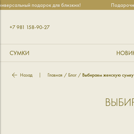
сальный подарок для близких!
Подарочные с
+7 981 158-90-27
СУМКИ
НОВИ
Назад
Главная
Блог
Выбираем женскую сумку 
ВЫБИ