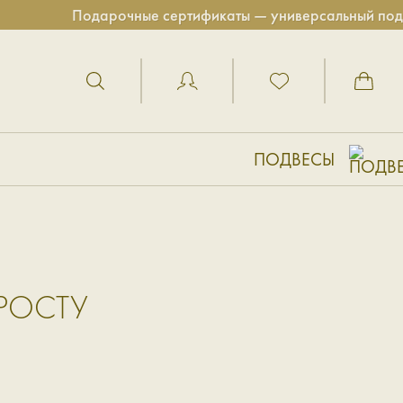
Подарочные сертификаты — универсальный подарок
ПОДВЕСЫ
РОСТУ