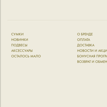
СУМКИ
О БРЕНДЕ
НОВИНКИ
ОПЛАТА
ПОДВЕСЫ
ДОСТАВКА
АКСЕССУАРЫ
НОВОСТИ И АКЦ
ОСТАЛОСЬ МАЛО
БОНУСНАЯ ПРОГ
ВОЗВРАТ И ОБМЕ