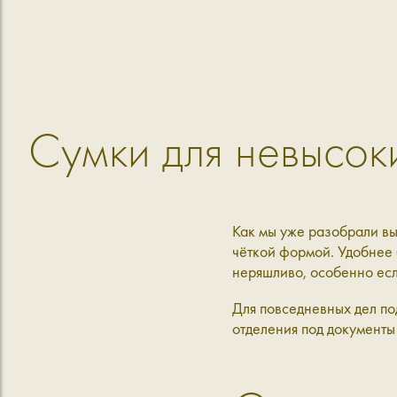
Сумки для невысок
Как мы уже разобрали вы
чёткой формой. Удобнее б
неряшливо, особенно есл
Для повседневных дел по
отделения под документы