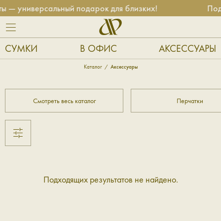
 — универсальный подарок для близких!
Под
СУМКИ
В ОФИС
АКСЕССУАРЫ
Каталог
Аксессуары
Смотреть весь каталог
Перчатки
Подходящих результатов не найдено.