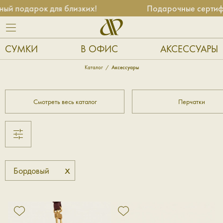
й подарок для близких!
Подарочные сертифик
СУМКИ
В ОФИС
АКСЕССУАРЫ
Каталог
Аксессуары
Смотреть весь каталог
Перчатки
x
Бордовый