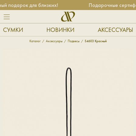
й подарок для близких!
Подарочные сертифик
СУМКИ
НОВИНКИ
АКСЕССУАРЫ
Каталог
Аксессуары
Подвесы
S4603 Красный