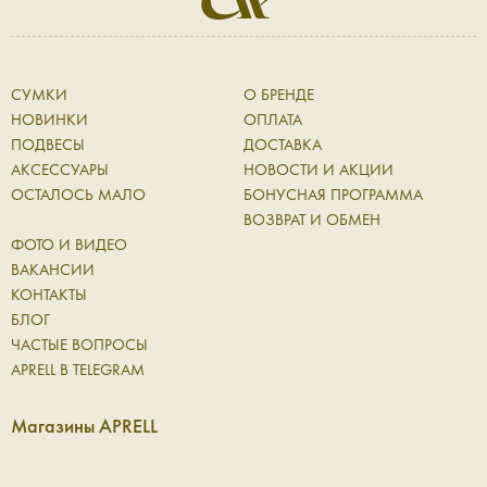
СУМКИ
О БРЕНДЕ
НОВИНКИ
ОПЛАТА
ПОДВЕСЫ
ДОСТАВКА
АКСЕССУАРЫ
НОВОСТИ И АКЦИИ
ОСТАЛОСЬ МАЛО
БОНУСНАЯ ПРОГРАММА
ВОЗВРАТ И ОБМЕН
ФОТО И ВИДЕО
ВАКАНСИИ
КОНТАКТЫ
БЛОГ
ЧАСТЫЕ ВОПРОСЫ
APRELL В TELEGRAM
Магазины APRELL