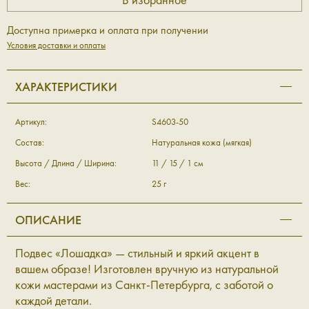
Доступна примерка и оплата при получении
Условия доставки и оплаты
ХАРАКТЕРИСТИКИ
Артикул:
S4603-50
Состав:
Натуральная кожа (мягкая)
Высота / Длина / Ширина:
11 / 15 / 1 см
Вес:
25 г
ОПИСАНИЕ
Подвес «Лошадка» — стильный и яркий акцент в
вашем образе! Изготовлен вручную из натуральной
кожи мастерами из Санкт-Петербурга, с заботой о
каждой детали.