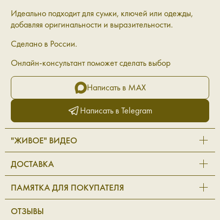
Идеально подходит для сумки, ключей или одежды,
добавляя оригинальности и выразительности.
Сделано в России.
Онлайн-консультант поможет сделать выбор
Написать в MAX
Написать в Telegram
"ЖИВОЕ" ВИДЕО
ДОСТАВКА
ПАМЯТКА ДЛЯ ПОКУПАТЕЛЯ
ОТЗЫВЫ