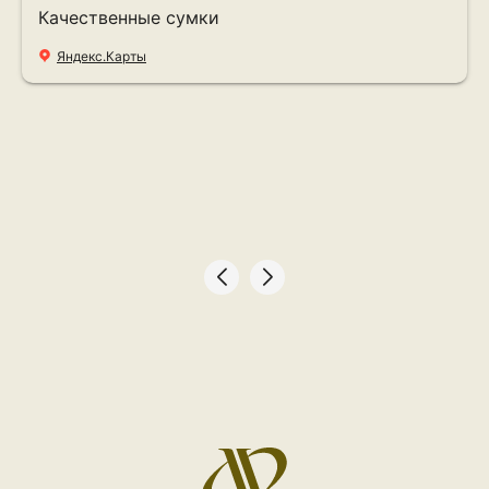
Качественные сумки
Яндекс.Карты