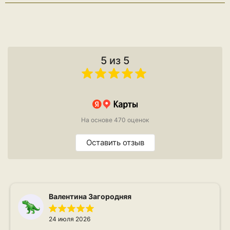
5 из 5
На основе 470 оценок
Оставить отзыв
Валентина Загородняя
24 июля 2026