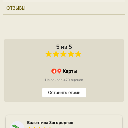
ОТЗЫВЫ
5 из 5
На основе 470 оценок
Оставить отзыв
Валентина Загородняя