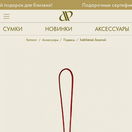
подарок для близких!
Подарочные сертификат
СУМКИ
НОВИНКИ
АКСЕССУАРЫ
Каталог
Аксессуары
Подвесы
S4604mini Золотой