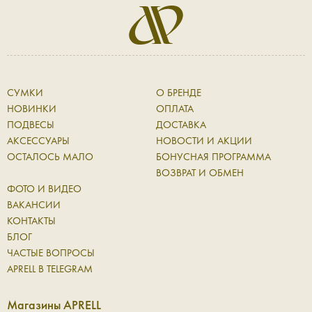
СУМКИ
О БРЕНДЕ
НОВИНКИ
ОПЛАТА
ПОДВЕСЫ
ДОСТАВКА
АКСЕССУАРЫ
НОВОСТИ И АКЦИИ
ОСТАЛОСЬ МАЛО
БОНУСНАЯ ПРОГРАММА
ВОЗВРАТ И ОБМЕН
ФОТО И ВИДЕО
ВАКАНСИИ
КОНТАКТЫ
БЛОГ
ЧАСТЫЕ ВОПРОСЫ
APRELL В TELEGRAM
Магазины APRELL