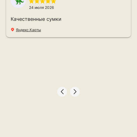
24 июля 2026
Качественные сумки
Яндекс.Карты