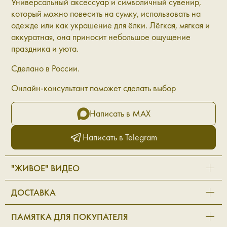
Универсальный аксессуар и символичный сувенир,
который можно повесить на сумку, использовать на
одежде или как украшение для ёлки. Лёгкая, мягкая и
аккуратная, она приносит небольшое ощущение
праздника и уюта.
Сделано в России.
Онлайн-консультант поможет сделать выбор
Написать в MAX
Написать в Telegram
"ЖИВОЕ" ВИДЕО
ДОСТАВКА
ПАМЯТКА ДЛЯ ПОКУПАТЕЛЯ