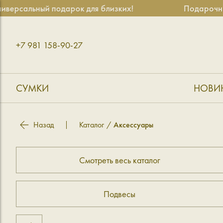
ерсальный подарок для близких!
Подарочные 
+7 981 158-90-27
СУМКИ
НОВИ
Назад
Каталог
Аксессуары
Смотреть весь каталог
Подвесы