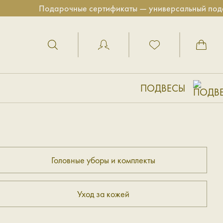
Подарочные сертификаты — универсальный подаро
ПОДВЕСЫ
Головные уборы и комплекты
Уход за кожей