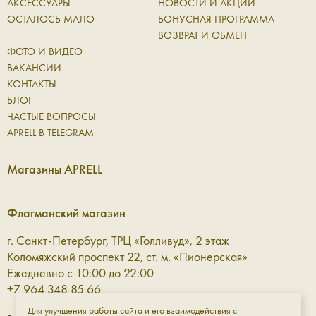
АКСЕССУАРЫ
НОВОСТИ И АКЦИИ
ОСТАЛОСЬ МАЛО
БОНУСНАЯ ПРОГРАММА
ВОЗВРАТ И ОБМЕН
ФОТО И ВИДЕО
ВАКАНСИИ
КОНТАКТЫ
БЛОГ
ЧАСТЫЕ ВОПРОСЫ
APRELL В TELEGRAM
Магазины APRELL
Флагманский магазин
г. Санкт-Петербург, ТРЦ «Голливуд», 2 этаж
Коломяжский проспект 22, ст. м. «Пионерская»
Ежедневно с 10:00 до 22:00
+7 964 348 85 66
Для улучшения работы сайта и его взаимодействия с