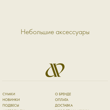
Небольшие аксессуары
СУМКИ
О БРЕНДЕ
НОВИНКИ
ОПЛАТА
ПОДВЕСЫ
ДОСТАВКА