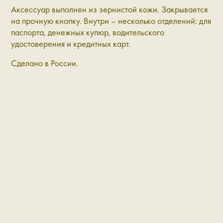
Аксессуар выполнен из зернистой кожи. Закрывается
на прочную кнопку. Внутри – несколько отделений: для
паспорта, денежных купюр, водительского
удостоверения и кредитных карт.
Сделано в России.