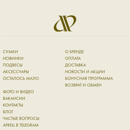
СУМКИ
О БРЕНДЕ
НОВИНКИ
ОПЛАТА
ПОДВЕСЫ
ДОСТАВКА
АКСЕССУАРЫ
НОВОСТИ И АКЦИИ
ОСТАЛОСЬ МАЛО
БОНУСНАЯ ПРОГРАММА
ВОЗВРАТ И ОБМЕН
ФОТО И ВИДЕО
ВАКАНСИИ
КОНТАКТЫ
БЛОГ
ЧАСТЫЕ ВОПРОСЫ
APRELL В TELEGRAM