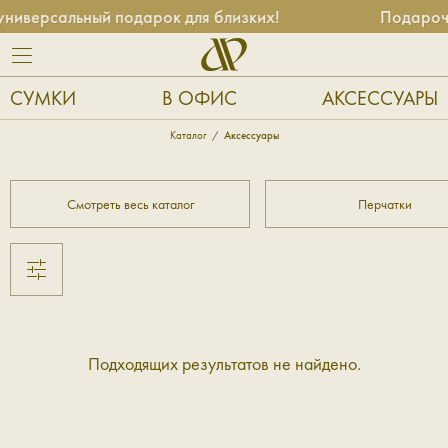
ниверсальный подарок для близких!
Подарочн
СУМКИ
В ОФИС
АКСЕССУАРЫ
Каталог
Аксессуары
Смотреть весь каталог
Перчатки
Подходящих результатов не найдено.