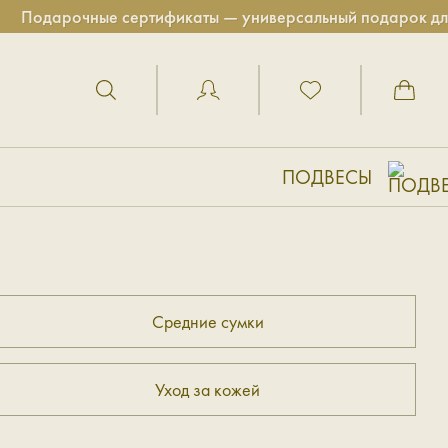
Подарочные сертификаты — универсальный подарок для б
ПОДВЕСЫ
Средние сумки
Уход за кожей