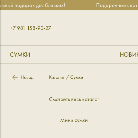
ый подарок для близких!
Подарочные сертифи
+7 981 158-90-27
СУМКИ
НОВИ
Назад
Каталог
Сумки
Смотреть весь каталог
Мини сумки