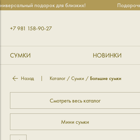
ерсальный подарок для близких!
Подарочные
+7 981 158-90-27
СУМКИ
НОВИНКИ
Назад
Каталог
Сумки
Большие сумки
Смотреть весь каталог
Мини сумки