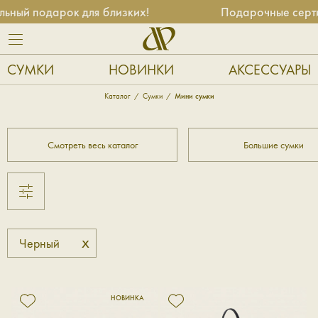
ный подарок для близких!
Подарочные серти
СУМКИ
НОВИНКИ
АКСЕССУАРЫ
Каталог
Сумки
Мини сумки
Смотреть весь каталог
Большие сумки
x
Черный