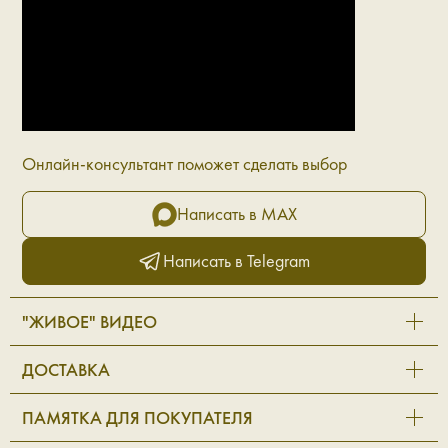
Онлайн-консультант поможет сделать выбор
Написать в MAX
Написать в Telegram
"ЖИВОЕ" ВИДЕО
ДОСТАВКА
ПАМЯТКА ДЛЯ ПОКУПАТЕЛЯ