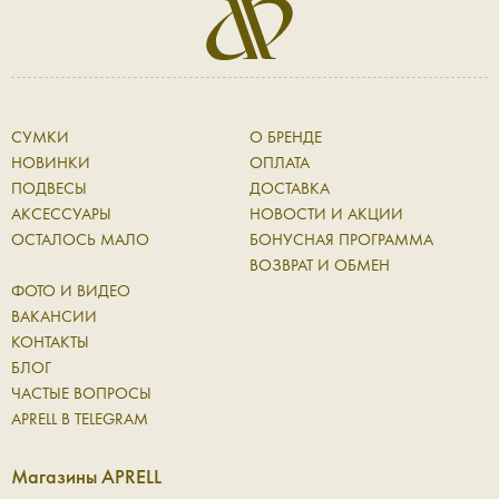
СУМКИ
О БРЕНДЕ
НОВИНКИ
ОПЛАТА
ПОДВЕСЫ
ДОСТАВКА
АКСЕССУАРЫ
НОВОСТИ И АКЦИИ
ОСТАЛОСЬ МАЛО
БОНУСНАЯ ПРОГРАММА
ВОЗВРАТ И ОБМЕН
ФОТО И ВИДЕО
ВАКАНСИИ
КОНТАКТЫ
БЛОГ
ЧАСТЫЕ ВОПРОСЫ
APRELL В TELEGRAM
Магазины APRELL