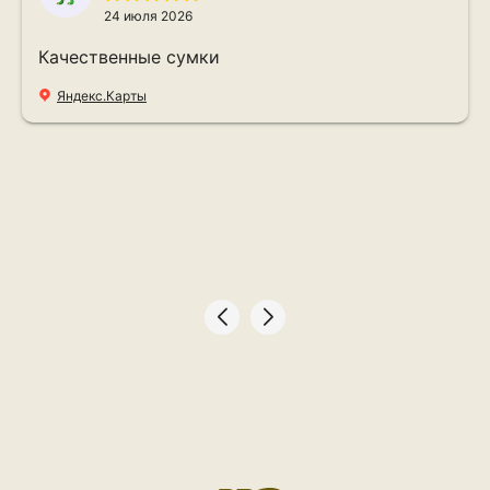
24 июля 2026
Качественные сумки
Яндекс.Карты