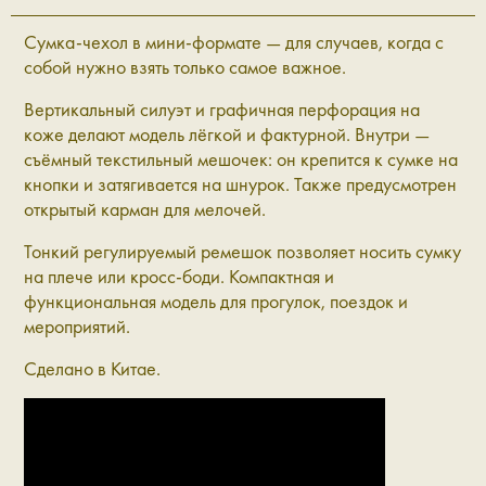
Сумка-чехол в мини-формате — для случаев, когда с
собой нужно взять только самое важное.
Вертикальный силуэт и графичная перфорация на
коже делают модель лёгкой и фактурной. Внутри —
съёмный текстильный мешочек: он крепится к сумке на
кнопки и затягивается на шнурок. Также предусмотрен
открытый карман для мелочей.
Тонкий регулируемый ремешок позволяет носить сумку
на плече или кросс-боди. Компактная и
функциональная модель для прогулок, поездок и
мероприятий.
Сделано в Китае.