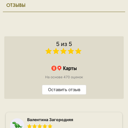
ОТЗЫВЫ
5 из 5
На основе 470 оценок
Оставить отзыв
Валентина Загородняя