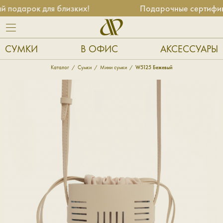
подарок для близких!
Подарочные сертификат
СУМКИ
В ОФИС
АКСЕССУАРЫ
Каталог
Сумки
Мини сумки
W5125 Бежевый