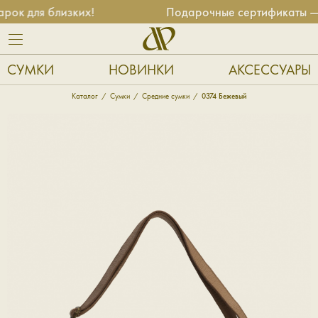
к для близких!
Подарочные сертификаты — у
СУМКИ
НОВИНКИ
АКСЕССУАРЫ
Каталог
Сумки
Средние сумки
0374 Бежевый