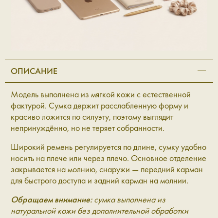
ОПИСАНИЕ
Модель выполнена из мягкой кожи с естественной
фактурой. Сумка держит расслабленную форму и
красиво ложится по силуэту, поэтому выглядит
непринуждённо, но не теряет собранности.
Широкий ремень регулируется по длине, сумку удобно
носить на плече или через плечо. Основное отделение
закрывается на молнию, снаружи — передний карман
для быстрого доступа и задний карман на молнии.
Обращаем внимание:
сумка выполнена из
натуральной кожи без дополнительной обработки