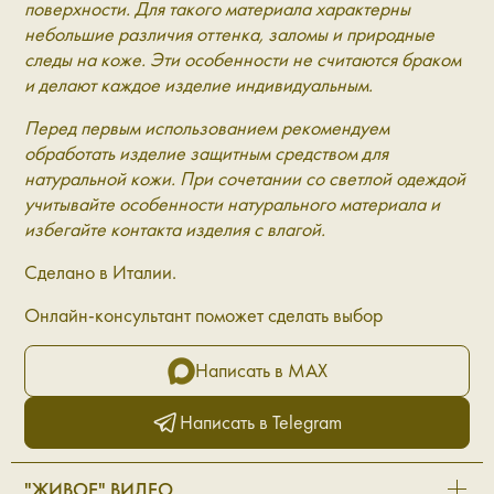
поверхности. Для такого материала характерны
небольшие различия оттенка, заломы и природные
следы на коже. Эти особенности не считаются браком
и делают каждое изделие индивидуальным.
Перед первым использованием рекомендуем
обработать изделие защитным средством для
натуральной кожи. При сочетании со светлой одеждой
учитывайте особенности натурального материала и
избегайте контакта изделия с влагой.
Сделано в Италии.
Онлайн-консультант поможет сделать выбор
Написать в MAX
Написать в Telegram
"ЖИВОЕ" ВИДЕО