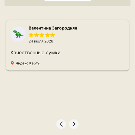
Валентина Загородняя
24 июля 2026
Качественные сумки
Яндекс.Карты