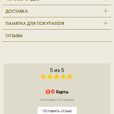
ДОСТАВКА
ПАМЯТКА ДЛЯ ПОКУПАТЕЛЯ
ОТЗЫВЫ
5 из 5
На основе 470 оценок
Оставить отзыв