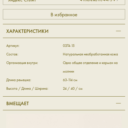
ХАРАКТЕРИСТИКИ
Артикул:
0374-15
Состав:
Натуральная необработанная кожа
Организация внутри:
Одно общее отделение и карман на
молнии
Длина ремешка:
63-114 см
Высота / Длина / Ширина:
24 / 40 / см
ВМЕЩАЕТ