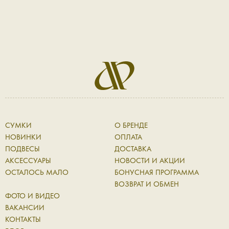
СУМКИ
О БРЕНДЕ
НОВИНКИ
ОПЛАТА
ПОДВЕСЫ
ДОСТАВКА
АКСЕССУАРЫ
НОВОСТИ И АКЦИИ
ОСТАЛОСЬ МАЛО
БОНУСНАЯ ПРОГРАММА
ВОЗВРАТ И ОБМЕН
ФОТО И ВИДЕО
ВАКАНСИИ
КОНТАКТЫ