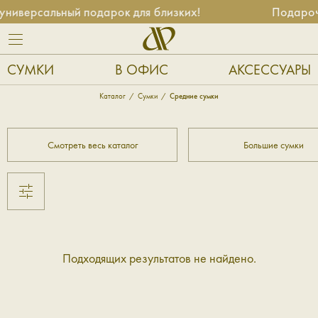
ниверсальный подарок для близких!
Подарочн
СУМКИ
В ОФИС
АКСЕССУАРЫ
Каталог
Сумки
Средние сумки
Смотреть весь каталог
Большие сумки
Подходящих результатов не найдено.