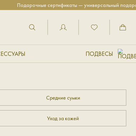
Подарочные сертификаты — универсальный подарок д
СЕССУАРЫ
ПОДВЕСЫ
Средние сумки
Уход за кожей