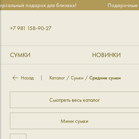
альный подарок для близких!
Подарочные сер
+7 981 158-90-27
СУМКИ
НОВИНКИ
Назад
Каталог
Сумки
Средние сумки
Смотреть весь каталог
Мини сумки