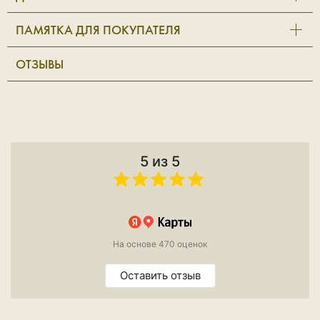
ПАМЯТКА ДЛЯ ПОКУПАТЕЛЯ
ОТЗЫВЫ
5 из 5
На основе 470 оценок
Оставить отзыв