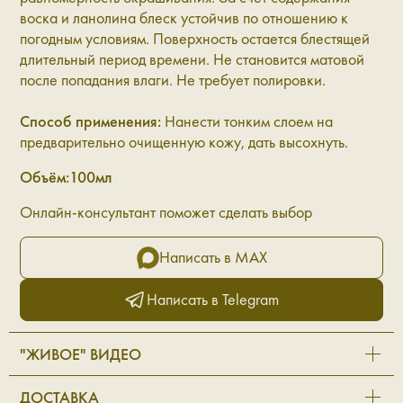
воска и ланолина блеск устойчив по отношению к
погодным условиям. Поверхность остается блестящей
длительный период времени. Не становится матовой
после попадания влаги. Не требует полировки.
Способ применения:
Нанести тонким слоем на
предварительно очищенную кожу, дать высохнуть.
Объём:100мл
Онлайн-консультант поможет сделать выбор
Написать в MAX
Написать в Telegram
"ЖИВОЕ" ВИДЕО
ДОСТАВКА