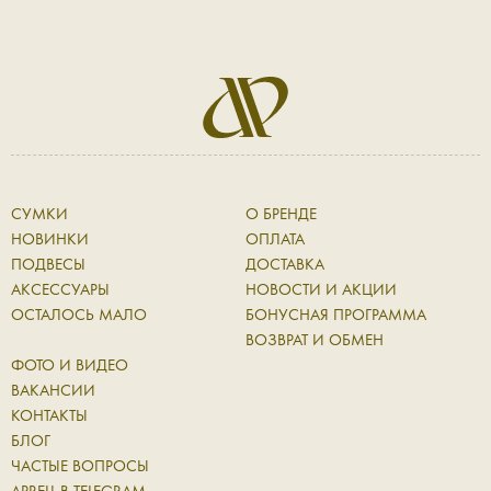
СУМКИ
О БРЕНДЕ
НОВИНКИ
ОПЛАТА
ПОДВЕСЫ
ДОСТАВКА
АКСЕССУАРЫ
НОВОСТИ И АКЦИИ
ОСТАЛОСЬ МАЛО
БОНУСНАЯ ПРОГРАММА
ВОЗВРАТ И ОБМЕН
ФОТО И ВИДЕО
ВАКАНСИИ
КОНТАКТЫ
БЛОГ
ЧАСТЫЕ ВОПРОСЫ