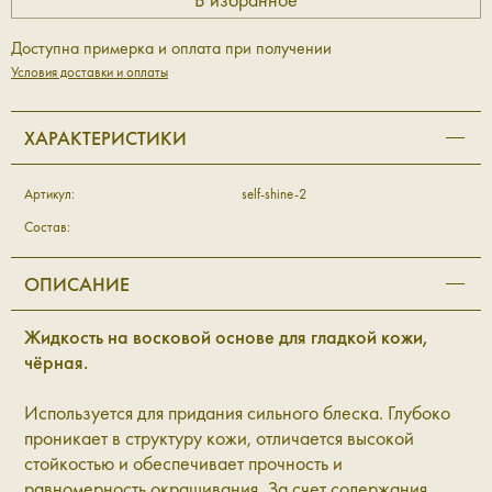
Доступна примерка и оплата при получении
Условия доставки и оплаты
ХАРАКТЕРИСТИКИ
Артикул:
self-shine-2
Состав:
ОПИСАНИЕ
Жидкость на восковой основе для гладкой кожи,
чёрная.
Используется для придания сильного блеска. Глубоко
проникает в структуру кожи, отличается высокой
стойкостью и обеспечивает прочность и
равномерность окрашивания. За счет содержания