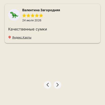
Валентина Загородняя
24 июля 2026
Качественные сумки
Яндекс.Карты