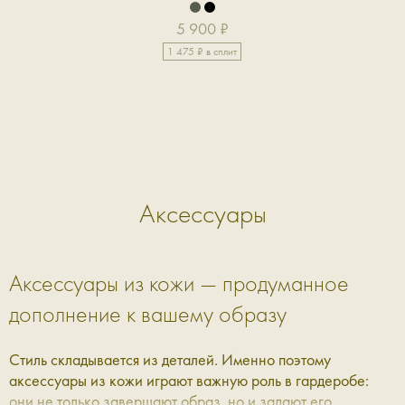
5 900 ₽
1 475 ₽ в сплит
Аксессуары
Аксессуары из кожи — продуманное
дополнение к вашему образу
Стиль складывается из деталей. Именно поэтому
аксессуары из кожи играют важную роль в гардеробе:
они не только завершают образ, но и задают его