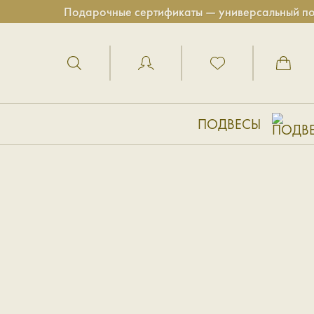
Подарочные сертификаты — универсальный пода
ПОДВЕСЫ