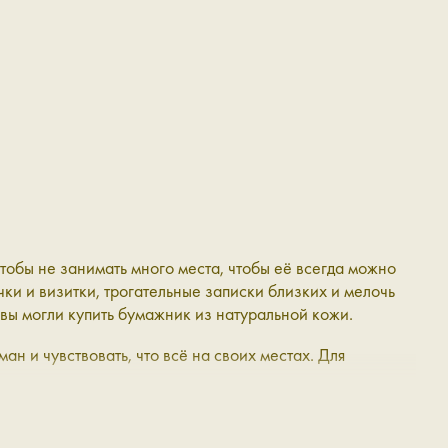
чтобы не занимать много места, чтобы её всегда можно
ки и визитки, трогательные записки близких и мелочь
вы могли купить бумажник из натуральной кожи.
ан и чувствовать, что всё на своих местах. Для