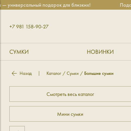
универсальный подарок для близких!
Подаро
+7 981 158-90-27
СУМКИ
НОВИНКИ
Назад
Каталог
Сумки
Большие сумки
Смотреть весь каталог
Мини сумки