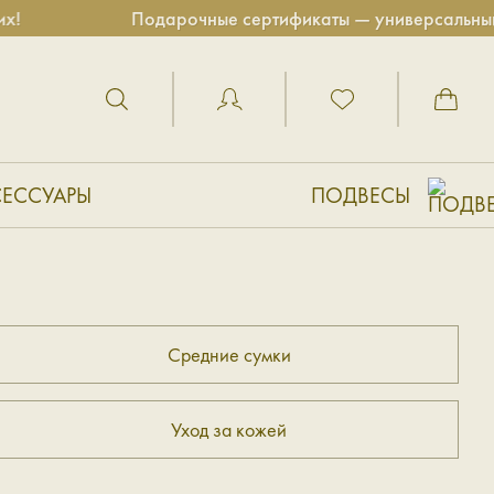
Подарочные сертификаты — универсальный п
СЕССУАРЫ
ПОДВЕСЫ
Средние сумки
Уход за кожей