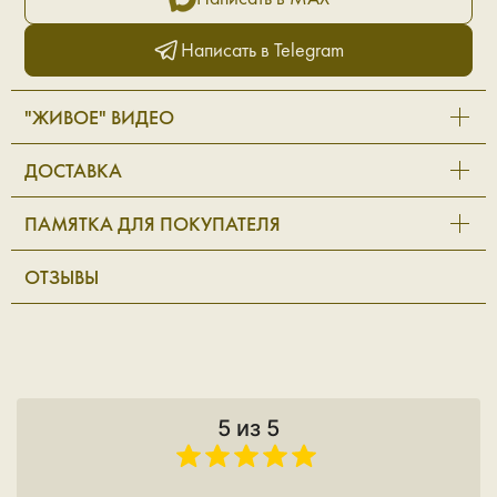
Написать в Telegram
"ЖИВОЕ" ВИДЕО
ДОСТАВКА
ПАМЯТКА ДЛЯ ПОКУПАТЕЛЯ
ОТЗЫВЫ
5 из 5