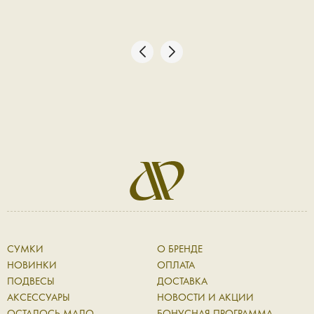
СУМКИ
О БРЕНДЕ
НОВИНКИ
ОПЛАТА
ПОДВЕСЫ
ДОСТАВКА
АКСЕССУАРЫ
НОВОСТИ И АКЦИИ
ОСТАЛОСЬ МАЛО
БОНУСНАЯ ПРОГРАММА