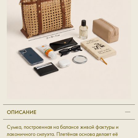
ОПИСАНИЕ
Сумка, построенная на балансе живой фактуры и
лаконичного силуэта. Плетёная основа делает её