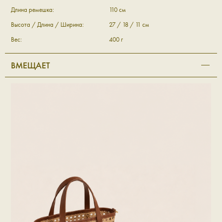
Длина ремешка:
110 см
Высота / Длина / Ширина:
27 / 18 / 11 см
Вес:
400 г
ВМЕЩАЕТ