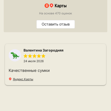
На основе 470 оценок
Оставить отзыв
Валентина Загородняя
24 июля 2026
Качественные сумки
Яндекс.Карты