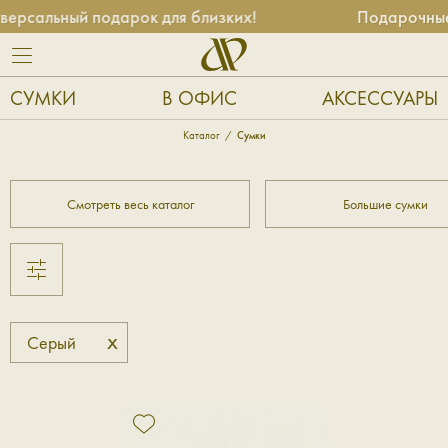
рсальный подарок для близких!
Подарочные 
СУМКИ
В ОФИС
АКСЕССУАРЫ
Каталог
Сумки
Смотреть весь каталог
Большие сумки
x
Серый