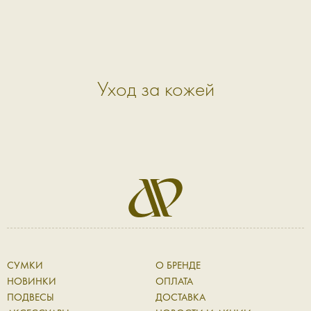
Уход за кожей
СУМКИ
О БРЕНДЕ
НОВИНКИ
ОПЛАТА
ПОДВЕСЫ
ДОСТАВКА