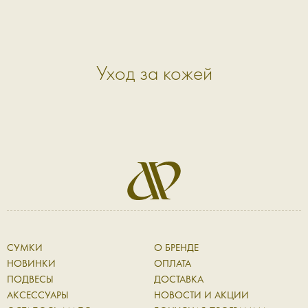
Уход за кожей
СУМКИ
О БРЕНДЕ
НОВИНКИ
ОПЛАТА
ПОДВЕСЫ
ДОСТАВКА
АКСЕССУАРЫ
НОВОСТИ И АКЦИИ