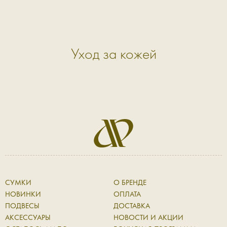
Уход за кожей
СУМКИ
О БРЕНДЕ
НОВИНКИ
ОПЛАТА
ПОДВЕСЫ
ДОСТАВКА
АКСЕССУАРЫ
НОВОСТИ И АКЦИИ