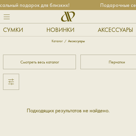
альный подарок для близких!
Подарочные сер
СУМКИ
НОВИНКИ
АКСЕССУАРЫ
Каталог
Аксессуары
Смотреть весь каталог
Перчатки
Подходящих результатов не найдено.