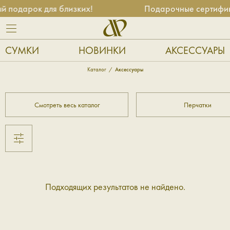
 подарок для близких!
Подарочные сертифика
СУМКИ
НОВИНКИ
АКСЕССУАРЫ
Каталог
Аксессуары
Смотреть весь каталог
Перчатки
Подходящих результатов не найдено.