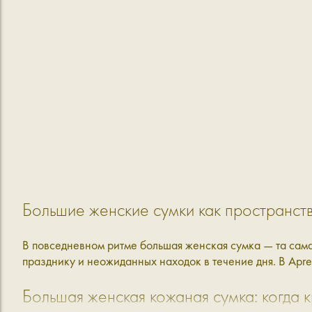
Большие женские сумки как пространств
В повседневном ритме большая женская сумка — та самая
празднику и неожиданных находок в течение дня. В Apr
Большая женская кожаная сумка: когда к