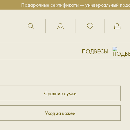
Подарочные сертификаты — универсальный подарок дл
ПОДВЕСЫ
Средние сумки
Уход за кожей