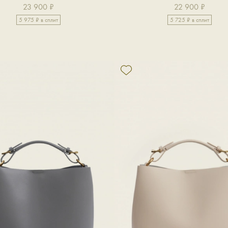
23 900 ₽
22 900 ₽
5 975 ₽ в сплит
5 725 ₽ в сплит