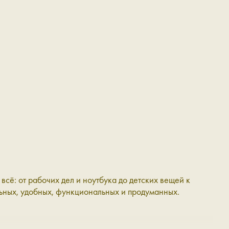
сё: от рабочих дел и ноутбука до детских вещей к
льных, удобных, функциональных и продуманных.