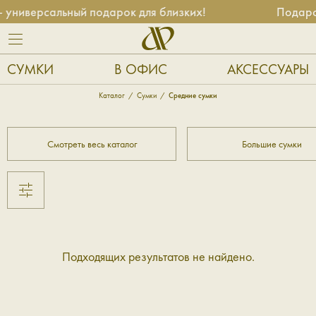
универсальный подарок для близких!
Подароч
СУМКИ
В ОФИС
АКСЕССУАРЫ
Каталог
Сумки
Средние сумки
Смотреть весь каталог
Большие сумки
Подходящих результатов не найдено.